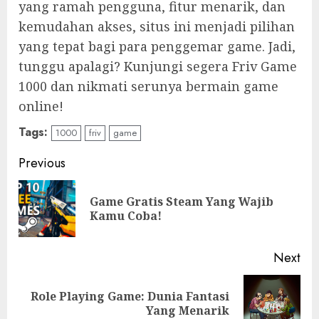
yang ramah pengguna, fitur menarik, dan
kemudahan akses, situs ini menjadi pilihan
yang tepat bagi para penggemar game. Jadi,
tunggu apalagi? Kunjungi segera Friv Game
1000 dan nikmati serunya bermain game
online!
Tags:
1000
friv
game
Continue
Previous
Reading
Game Gratis Steam Yang Wajib
Pre
Kamu Coba!
pos
Next
Role Playing Game: Dunia Fantasi
Next
Yang Menarik
post: