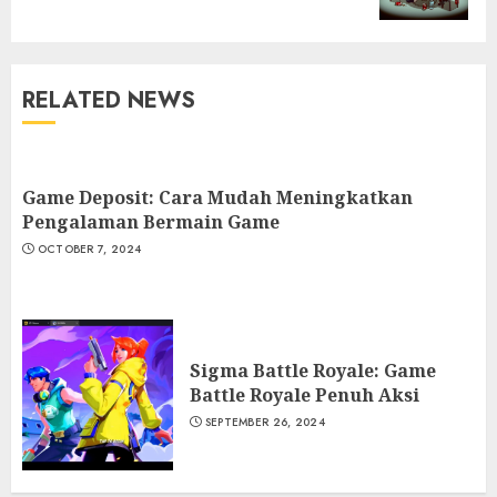
RELATED NEWS
Game Deposit: Cara Mudah Meningkatkan
Pengalaman Bermain Game
OCTOBER 7, 2024
Sigma Battle Royale: Game
Battle Royale Penuh Aksi
SEPTEMBER 26, 2024