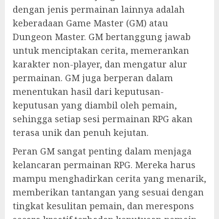
dengan jenis permainan lainnya adalah
keberadaan Game Master (GM) atau
Dungeon Master. GM bertanggung jawab
untuk menciptakan cerita, memerankan
karakter non-player, dan mengatur alur
permainan. GM juga berperan dalam
menentukan hasil dari keputusan-
keputusan yang diambil oleh pemain,
sehingga setiap sesi permainan RPG akan
terasa unik dan penuh kejutan.
Peran GM sangat penting dalam menjaga
kelancaran permainan RPG. Mereka harus
mampu menghadirkan cerita yang menarik,
memberikan tantangan yang sesuai dengan
tingkat kesulitan pemain, dan merespons