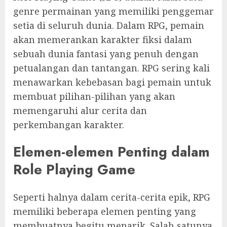
genre permainan yang memiliki penggemar
setia di seluruh dunia. Dalam RPG, pemain
akan memerankan karakter fiksi dalam
sebuah dunia fantasi yang penuh dengan
petualangan dan tantangan. RPG sering kali
menawarkan kebebasan bagi pemain untuk
membuat pilihan-pilihan yang akan
memengaruhi alur cerita dan
perkembangan karakter.
Elemen-elemen Penting dalam
Role Playing Game
Seperti halnya dalam cerita-cerita epik, RPG
memiliki beberapa elemen penting yang
membuatnya begitu menarik. Salah satunya