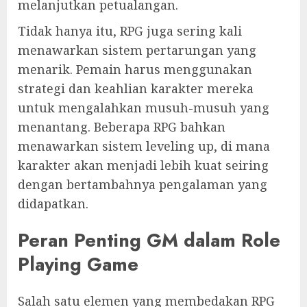
melanjutkan petualangan.
Tidak hanya itu, RPG juga sering kali
menawarkan sistem pertarungan yang
menarik. Pemain harus menggunakan
strategi dan keahlian karakter mereka
untuk mengalahkan musuh-musuh yang
menantang. Beberapa RPG bahkan
menawarkan sistem leveling up, di mana
karakter akan menjadi lebih kuat seiring
dengan bertambahnya pengalaman yang
didapatkan.
Peran Penting GM dalam Role
Playing Game
Salah satu elemen yang membedakan RPG