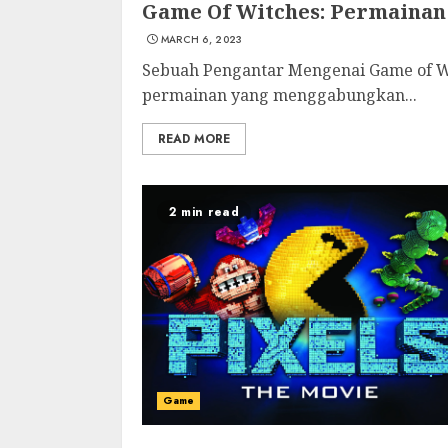
Game Of Witches: Permainan
MARCH 6, 2023
Sebuah Pengantar Mengenai Game of W
permainan yang menggabungkan...
READ MORE
2 min read
Game