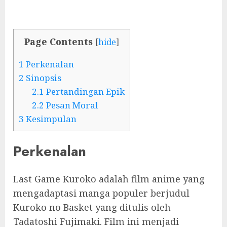
Page Contents
[
hide
]
1
Perkenalan
2
Sinopsis
2.1
Pertandingan Epik
2.2
Pesan Moral
3
Kesimpulan
Perkenalan
Last Game Kuroko adalah film anime yang
mengadaptasi manga populer berjudul
Kuroko no Basket yang ditulis oleh
Tadatoshi Fujimaki. Film ini menjadi