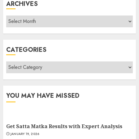
ARCHIVES
Archives
CATEGORIES
Categories
YOU MAY HAVE MISSED
Get Satta Matka Results with Expert Analysis
JANUARY 19, 2026