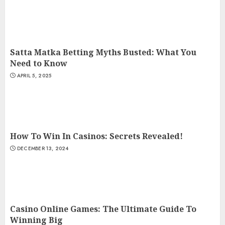
Satta Matka Betting Myths Busted: What You
Need to Know
APRIL 5, 2025
How To Win In Casinos: Secrets Revealed!
DECEMBER 13, 2024
Casino Online Games: The Ultimate Guide To
Winning Big