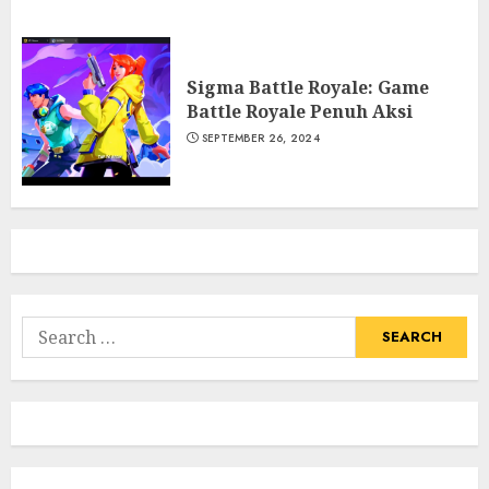
Sigma Battle Royale: Game
Battle Royale Penuh Aksi
SEPTEMBER 26, 2024
Search
for: