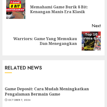
Reading
Memahami Game Burik 8 Bit:
Pre
Kenangan Manis Era Klasik
pos
Next
Warriors: Game Yang Memukau
Next
Dan Menegangkan
post:
RELATED NEWS
Game Deposit: Cara Mudah Meningkatkan
Pengalaman Bermain Game
OCTOBER 7, 2024